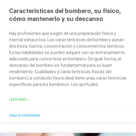
Características del bombero, su físico,
cómo mantenerlo y su descanso
Hay profesiones que exigen de una preparación física y
mental exhaustiva. Las características del bombero aúnan
destreza, fuerza, concentración y conocimientos técnicos.
Estas habilidades se pueden adquirir con un entrenamiento
adecuado para convertirse en bombero. De igual forma, el
descanso del bombero es fundamental para su buen
rendimiento. Cualidades y características físicas del
bombero La condición física ideal tiene unas características
específicas para los bomberos. Las aptitudes
LEER MÁS »
Deja tu comentario