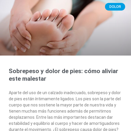
DOLOR
Sobrepeso y dolor de pies: cómo aliviar
este malestar
Aparte del uso de un calzado inadecuado, sobrepeso y dolor
de pies están íntimamente ligados. Los pies son la parte del
cuerpo que nos sostiene la mayor parte de nuestra vida y
tienen muchas más funciones además de permitirnos
desplazarnos. Entre las más importantes destacan dar
estabilidad y equilibrio al cuerpo y hacer de amortiguadores
durante el movimiento. ¿El sobrepeso causa dolor de pies?