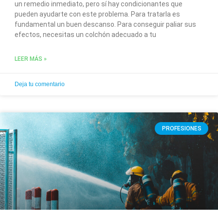
un remedio inmediato, pero sí hay condicionantes que
pueden ayudarte con este problema. Para tratarla es
fundamental un buen descanso. Para conseguir paliar sus
efectos, necesitas un colchón adecuado a tu
LEER MÁS »
Deja tu comentario
PROFESIONES