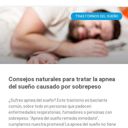
TRASTORNOS DEL SUEÑO
Consejos naturales para tratar la apnea
del sueño causado por sobrepeso
¿Sufres apnea del sueño? Este trastorno es bastante
común, sobre todo en personas que padecen
enfermedades respiratorias, fumadores o personas con
sobrepeso. “Apnea del sueño remedio inmediato”,
cumplamos nuestra promesa! La apnea del sueño no tiene