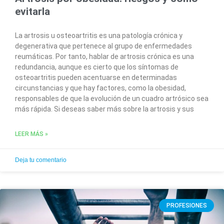
evitarla
La artrosis u osteoartritis es una patología crónica y
degenerativa que pertenece al grupo de enfermedades
reumáticas. Por tanto, hablar de artrosis crónica es una
redundancia, aunque es cierto que los síntomas de
osteoartritis pueden acentuarse en determinadas
circunstancias y que hay factores, como la obesidad,
responsables de que la evolución de un cuadro artrósico sea
más rápida. Si deseas saber más sobre la artrosis y sus
LEER MÁS »
Deja tu comentario
PROFESIONES