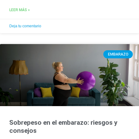
LEER MÁS »
Deja tu comentario
EMBARAZO
Sobrepeso en el embarazo: riesgos y
consejos