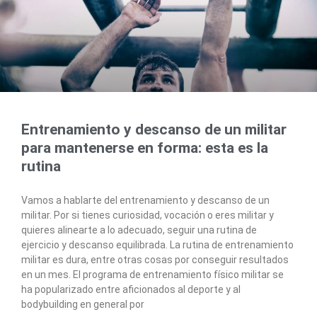
Entrenamiento y descanso de un militar
para mantenerse en forma: esta es la
rutina
Vamos a hablarte del entrenamiento y descanso de un
militar. Por si tienes curiosidad, vocación o eres militar y
quieres alinearte a lo adecuado, seguir una rutina de
ejercicio y descanso equilibrada. La rutina de entrenamiento
militar es dura, entre otras cosas por conseguir resultados
en un mes. El programa de entrenamiento físico militar se
ha popularizado entre aficionados al deporte y al
bodybuilding en general por