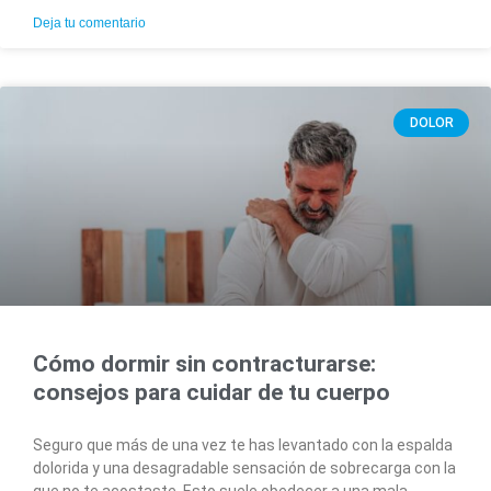
Deja tu comentario
DOLOR
Cómo dormir sin contracturarse:
consejos para cuidar de tu cuerpo
Seguro que más de una vez te has levantado con la espalda
dolorida y una desagradable sensación de sobrecarga con la