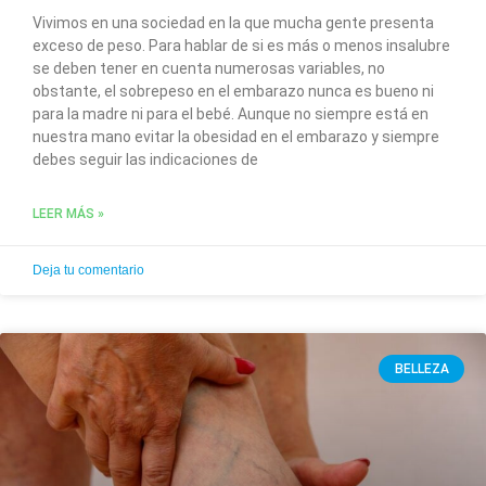
Vivimos en una sociedad en la que mucha gente presenta
exceso de peso. Para hablar de si es más o menos insalubre
se deben tener en cuenta numerosas variables, no
obstante, el sobrepeso en el embarazo nunca es bueno ni
para la madre ni para el bebé. Aunque no siempre está en
nuestra mano evitar la obesidad en el embarazo y siempre
debes seguir las indicaciones de
LEER MÁS »
Deja tu comentario
BELLEZA