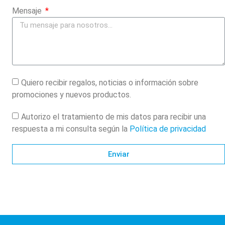
Mensaje
Quiero recibir regalos, noticias o información sobre
promociones y nuevos productos.
Autorizo el tratamiento de mis datos para recibir una
respuesta a mi consulta según la
Política de privacidad
Enviar