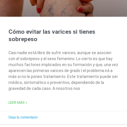
Cómo evitar las varices si tienes
sobrepeso
Casi nadie está libre de sufrir varices, aunque se asocien
con el sobrepeso y el sexo femenino. Lo cierto es que hay
muchos factores implicados en su formación y que, una vez
aparecen las primeras varices de grado I el problema irá a
más si no le pones tratamiento. Este tratamiento puede ser
médico, sintomático o preventivo, dependiendo de la
gravedad de cada caso. A nosotros nos
LEER MÁS »
Deja tu comentario