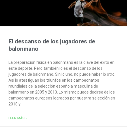
El descanso de los jugadores de
balonmano
La preparación física en balonmano es la clave del éxito en
este deporte. Pero también lo es el descanso de los
jugadores de balonmano. Sin lo uno, no puede haber lo otro.
Así lo atestiguan los triunfos en los campeonatos
mundiales de la selección española masculina de
balonmano en 2005 y 2013. Lo mismo puede decirse de los
campeonatos europeos logrados por nuestra selección en
2018 y
LEER MÁS »